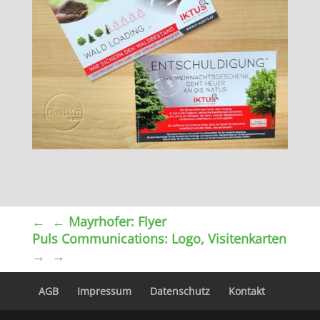
←
Mayrhofer: Flyer
Puls Communications: Logo, Visitenkarten
→
AGB
Impressum
Datenschutz
Kontakt