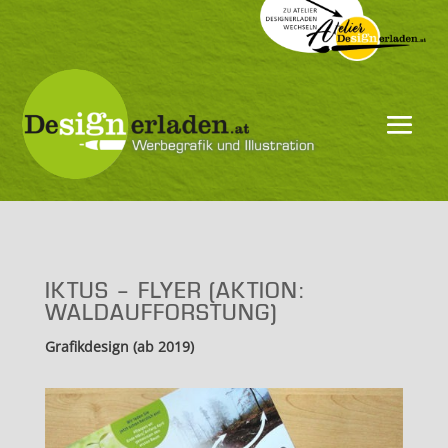
IKTUS – FLYER (AKTION:
WALDAUFFORSTUNG)
Grafikdesign (ab 2019)