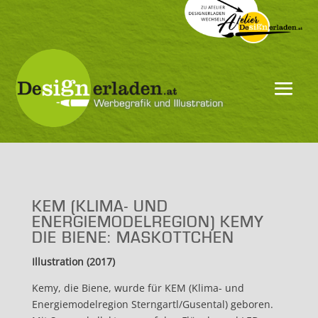
KEM (KLIMA- UND
ENERGIEMODELREGION) KEMY
DIE BIENE: MASKOTTCHEN
Illustration (2017)
Kemy, die Biene, wurde für KEM (Klima- und
Energiemodelregion Sterngartl/Gusental) geboren.