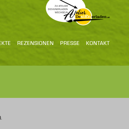
EKTE
REZENSIONEN
PRESSE
KONTAKT