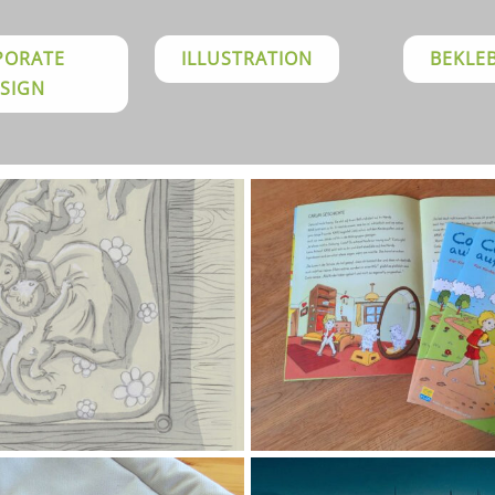
PORATE
ILLUSTRATION
BEKLE
SIGN