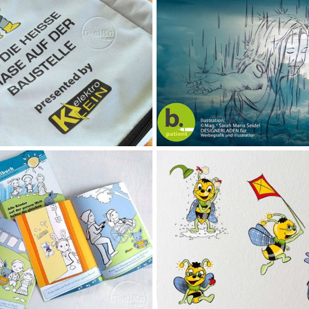
mehr lesen
mehr lesen
mehr lesen
mehr lesen