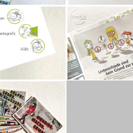
mehr lesen
mehr lesen