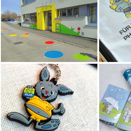
mehr lesen
mehr lesen