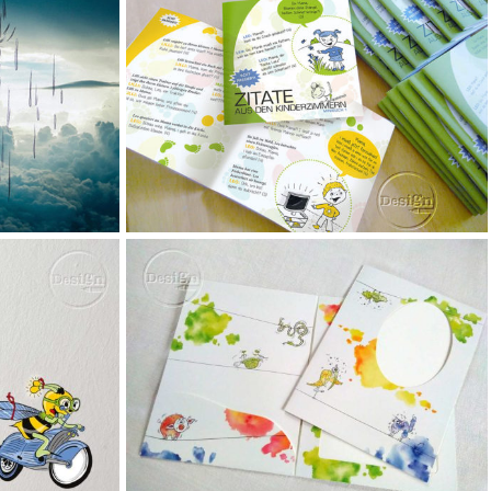
mehr lesen
mehr lesen