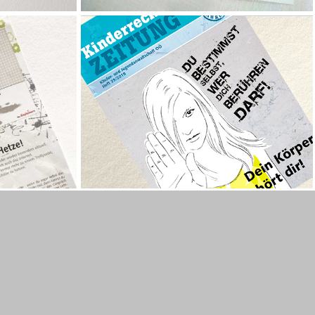
mehr lesen