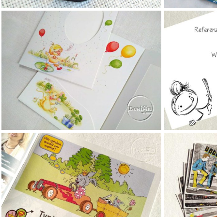
mehr lesen