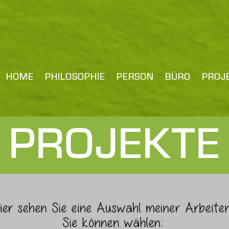
HOME
PHILOSOPHIE
PERSON
BÜRO
PROJ
PROJEKTE